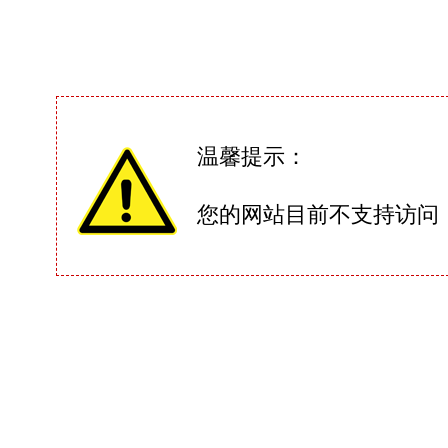
温馨提示：
您的网站目前不支持访问