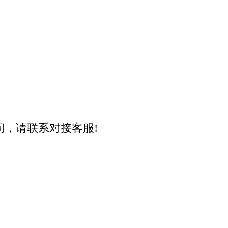
问，请联系对接客服!