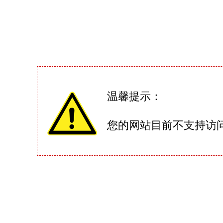
温馨提示：
您的网站目前不支持访