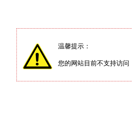
温馨提示：
您的网站目前不支持访问