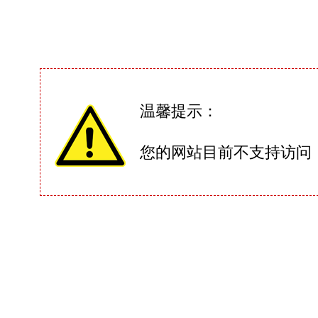
温馨提示：
您的网站目前不支持访问