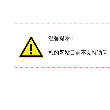
温馨提示：
您的网站目前不支持访问