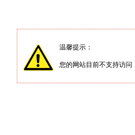
温馨提示：
您的网站目前不支持访问