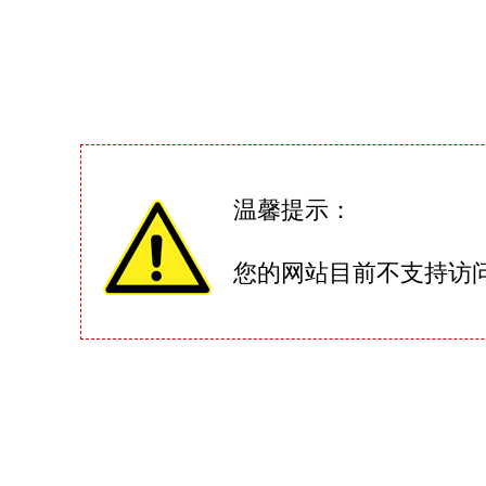
温馨提示：
您的网站目前不支持访