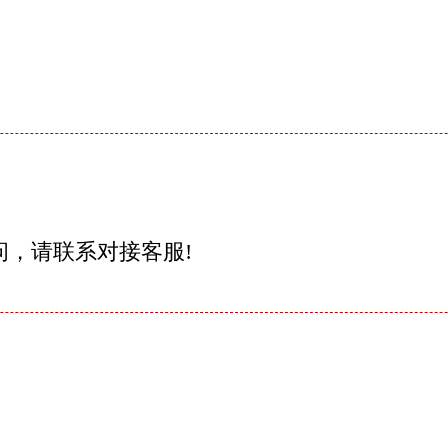
问，请联系对接客服!