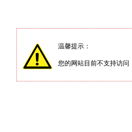
温馨提示：
您的网站目前不支持访问