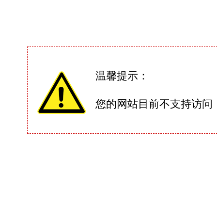
温馨提示：
您的网站目前不支持访问