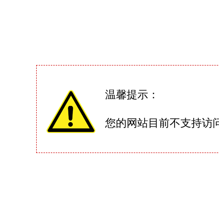
温馨提示：
您的网站目前不支持访