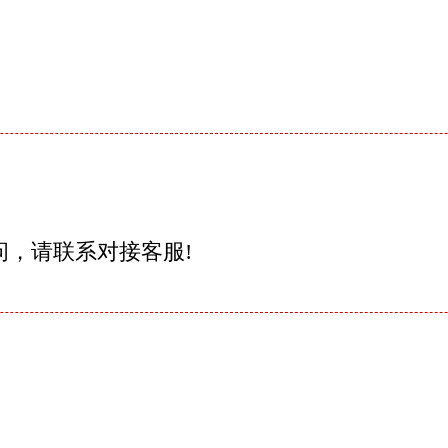
问，请联系对接客服!