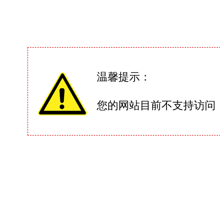
温馨提示：
您的网站目前不支持访问