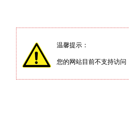
温馨提示：
您的网站目前不支持访问