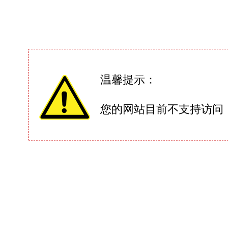
温馨提示：
您的网站目前不支持访问