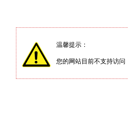
温馨提示：
您的网站目前不支持访问