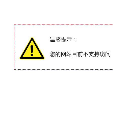
温馨提示：
您的网站目前不支持访问