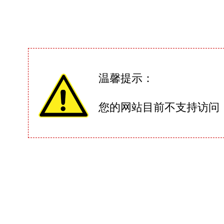
温馨提示：
您的网站目前不支持访问