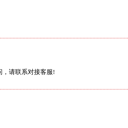
问，请联系对接客服!