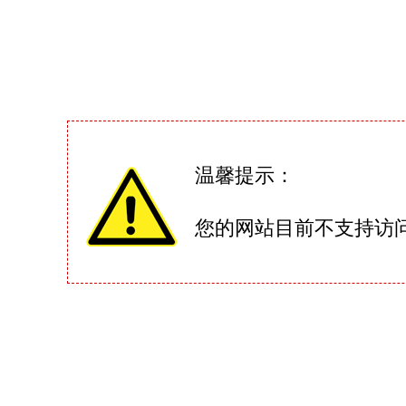
温馨提示：
您的网站目前不支持访