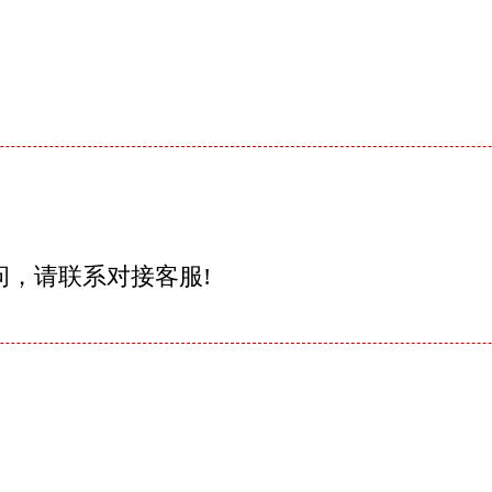
问，请联系对接客服!