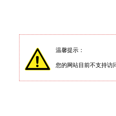
温馨提示：
您的网站目前不支持访