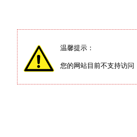
温馨提示：
您的网站目前不支持访问