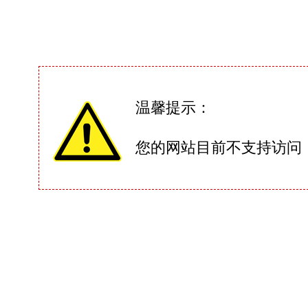
温馨提示：
您的网站目前不支持访问