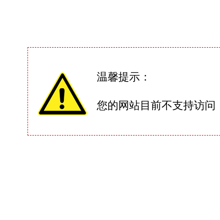
温馨提示：
您的网站目前不支持访问