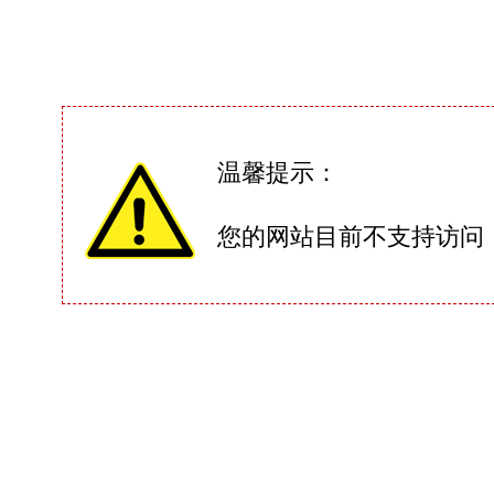
温馨提示：
您的网站目前不支持访问