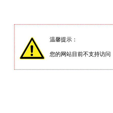
温馨提示：
您的网站目前不支持访问