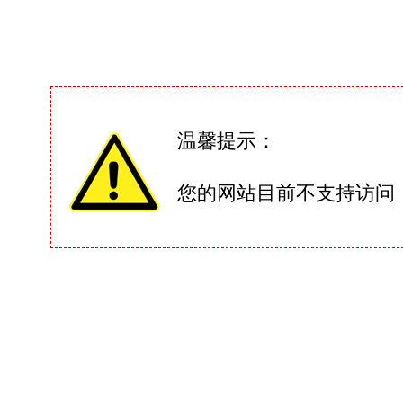
温馨提示：
您的网站目前不支持访问