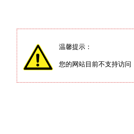
温馨提示：
您的网站目前不支持访问