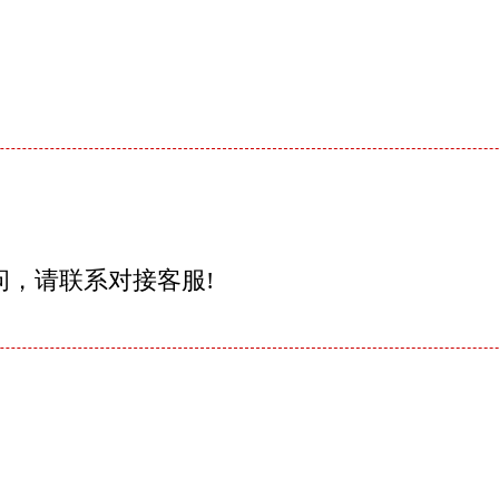
问，请联系对接客服!