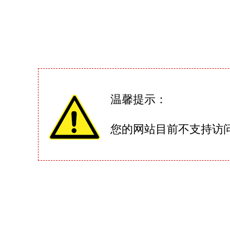
温馨提示：
您的网站目前不支持访