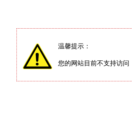
温馨提示：
您的网站目前不支持访问