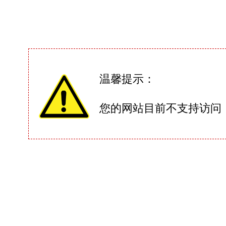
温馨提示：
您的网站目前不支持访问