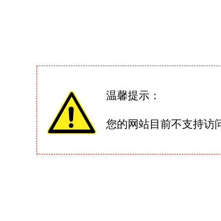
温馨提示：
您的网站目前不支持访