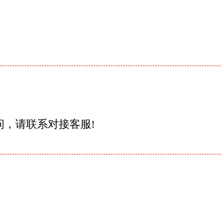
问，请联系对接客服!