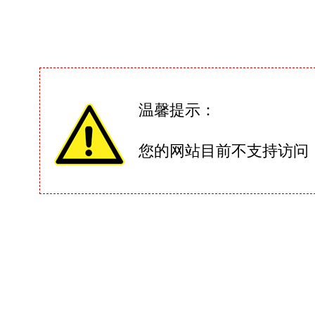
温馨提示：
您的网站目前不支持访问