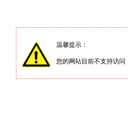
温馨提示：
您的网站目前不支持访问