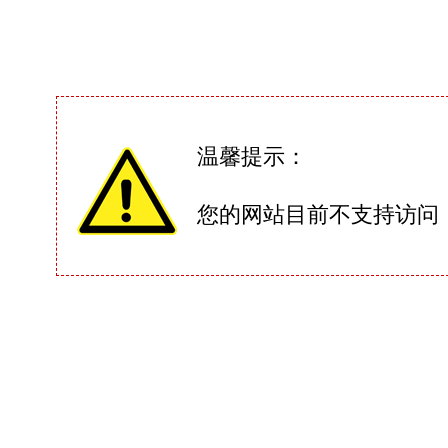
温馨提示：
您的网站目前不支持访问