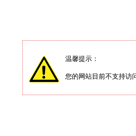
温馨提示：
您的网站目前不支持访