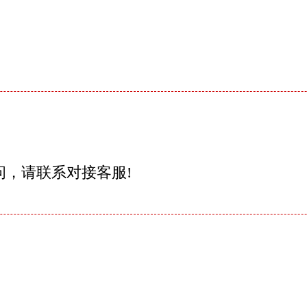
问，请联系对接客服!