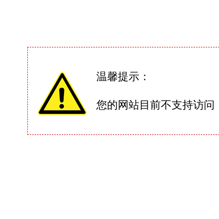
温馨提示：
您的网站目前不支持访问