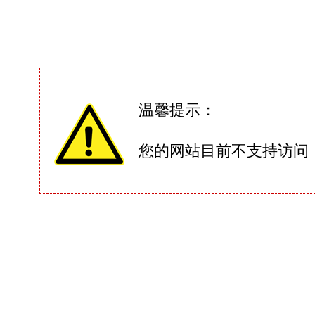
温馨提示：
您的网站目前不支持访问