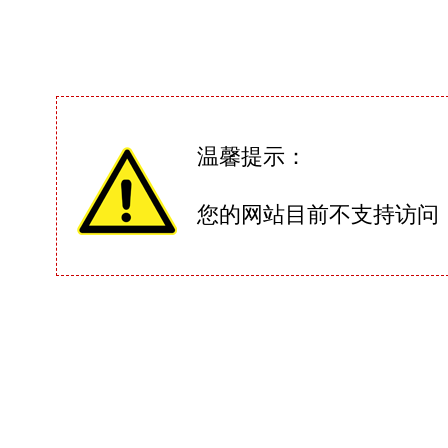
温馨提示：
您的网站目前不支持访问