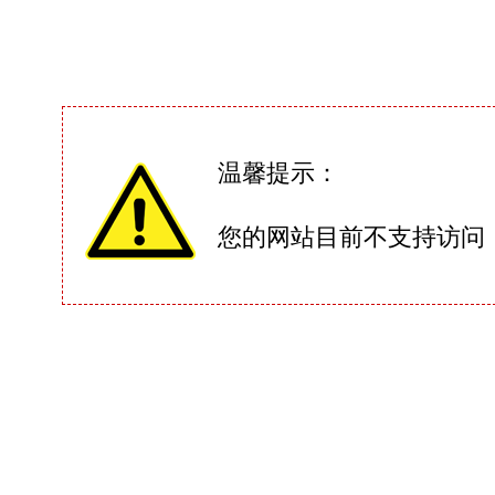
温馨提示：
您的网站目前不支持访问