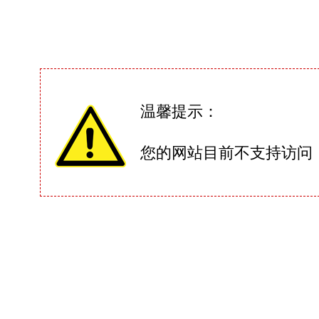
温馨提示：
您的网站目前不支持访问