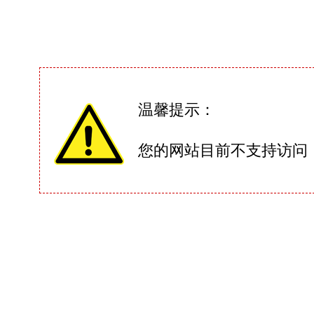
温馨提示：
您的网站目前不支持访问