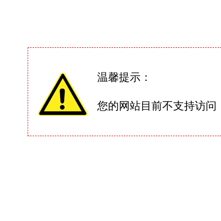
温馨提示：
您的网站目前不支持访问