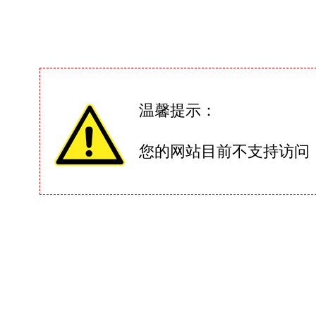
温馨提示：
您的网站目前不支持访问