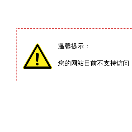
温馨提示：
您的网站目前不支持访问