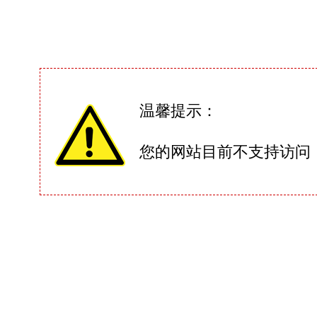
温馨提示：
您的网站目前不支持访问