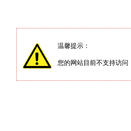
温馨提示：
您的网站目前不支持访问