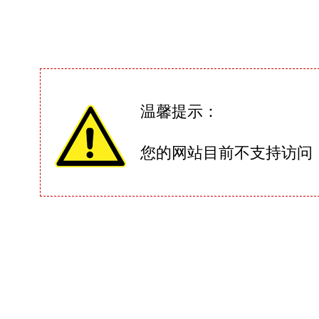
温馨提示：
您的网站目前不支持访问