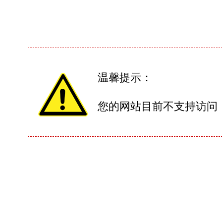
温馨提示：
您的网站目前不支持访问