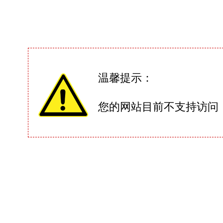
温馨提示：
您的网站目前不支持访问