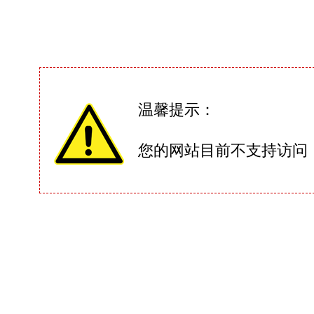
温馨提示：
您的网站目前不支持访问