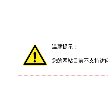
温馨提示：
您的网站目前不支持访