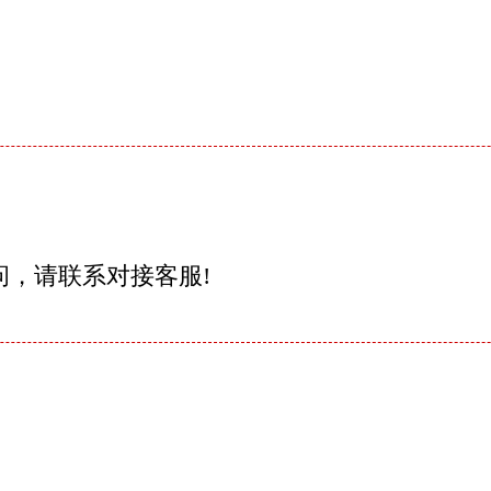
问，请联系对接客服!