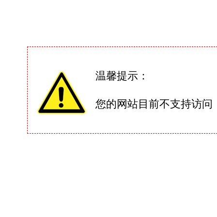
温馨提示：
您的网站目前不支持访问